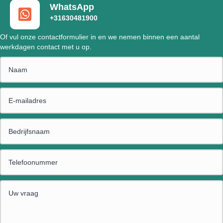
WhatsApp
+31630481900
Of vul onze contactformulier in en we nemen binnen een aantal
werkdagen contact met u op.