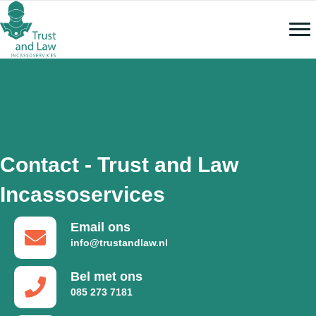
Contact - Trust and Law
Incassoservices
Email ons
info@trustandlaw.nl
Bel met ons
085 273 7181