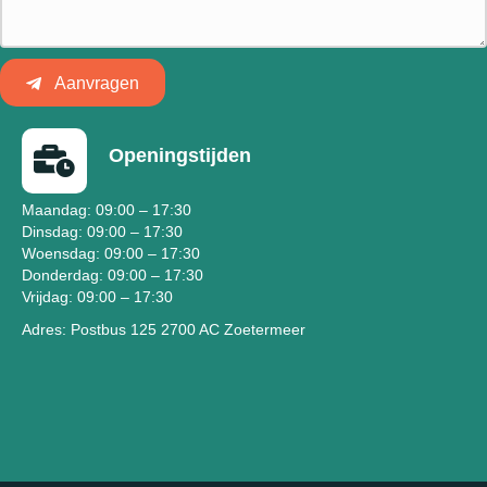
Aanvragen
Openingstijden
Maandag: 09:00 – 17:30
Dinsdag: 09:00 – 17:30
Woensdag: 09:00 – 17:30
Donderdag: 09:00 – 17:30
Vrijdag: 09:00 – 17:30
Adres: Postbus 125 2700 AC Zoetermeer