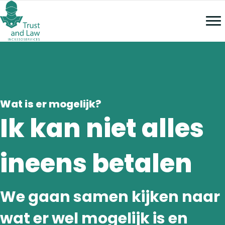
Wat is er mogelijk?
Ik kan niet alles
ineens betalen
We gaan samen kijken naar
wat er wel mogelijk is en