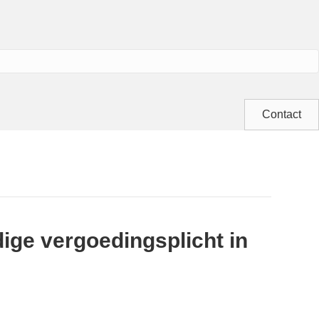
Contact
ige vergoedingsplicht in