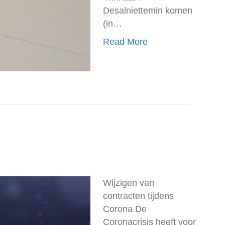
Desalniettemin komen
(in…
Read More
Wijzigen van
contracten tijdens
Corona De
Coronacrisis heeft voor