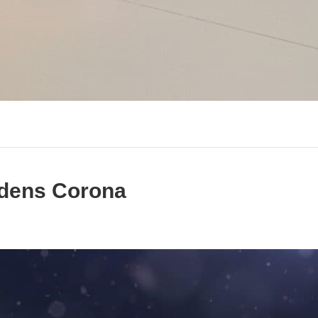
ijdens Corona