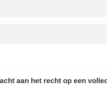
cht aan het recht op een volled