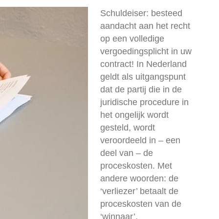
Schuldeiser: besteed
aandacht aan het recht
op een volledige
vergoedingsplicht in uw
contract! In Nederland
geldt als uitgangspunt
dat de partij die in de
juridische procedure in
het ongelijk wordt
gesteld, wordt
veroordeeld in – een
deel van – de
proceskosten. Met
andere woorden: de
‘verliezer’ betaalt de
proceskosten van de
‘winnaar’.