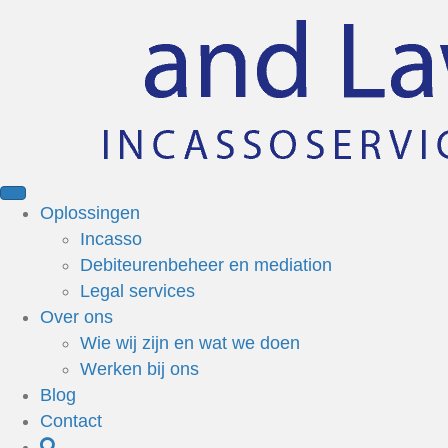
Oplossingen
Incasso
Debiteurenbeheer en mediation
Legal services
Over ons
Wie wij zijn en wat we doen
Werken bij ons
Blog
Contact