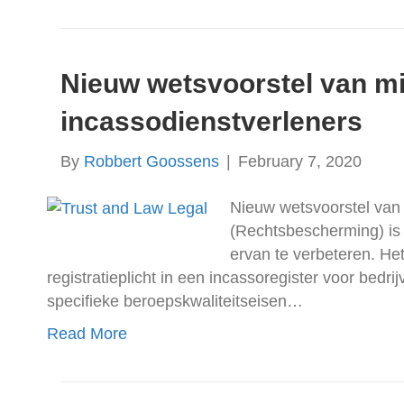
Nieuw wetsvoorstel van mi
incassodienstverleners
By
Robbert Goossens
|
February 7, 2020
Nieuw wetsvoorstel van 
(Rechtsbescherming) is 
ervan te verbeteren. Het
registratieplicht in een incassoregister voor bed
specifieke beroepskwaliteitseisen…
Read More